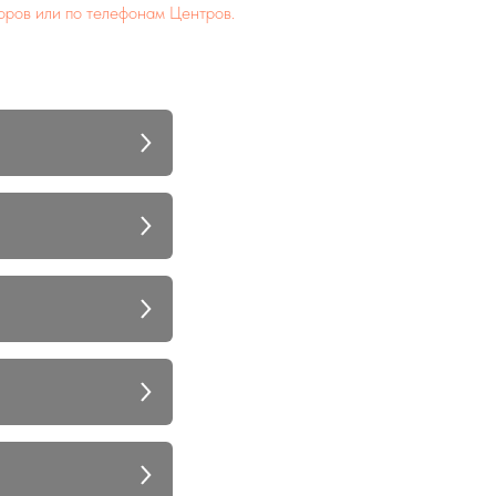
оров или по телефонам Центров.