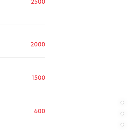
2500
2000
1500
600