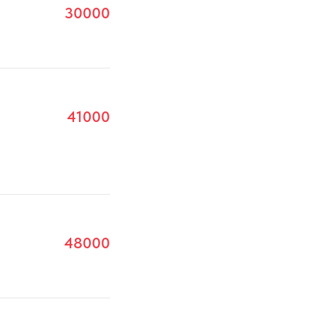
30000
41000
48000