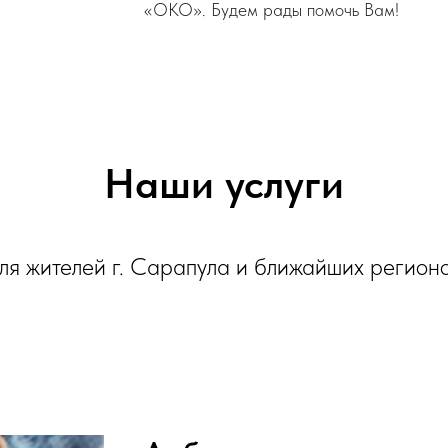
«ОКО». Будем рады помочь Вам!
Наши услуги
ля жителей г. Сарапула и ближайших регион